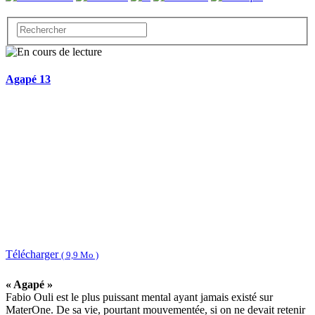
Agapé 13
Télécharger
( 9,9 Mo )
« Agapé »
Fabio Ouli est le plus puissant mental ayant jamais existé sur
MaterOne. De sa vie, pourtant mouvementée, si on ne devait retenir