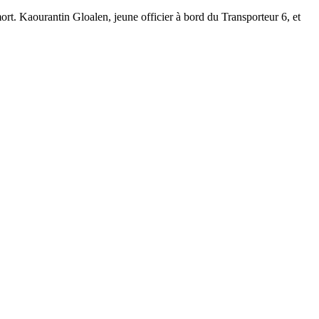
mort. Kaourantin Gloalen, jeune officier à bord du Transporteur 6, et