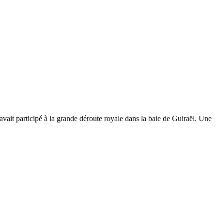
vait participé à la grande déroute royale dans la baie de Guiraël. Une