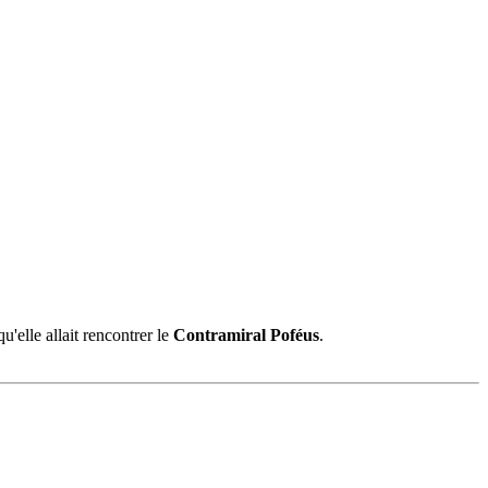
elle allait rencontrer le
Contramiral Poféus
.