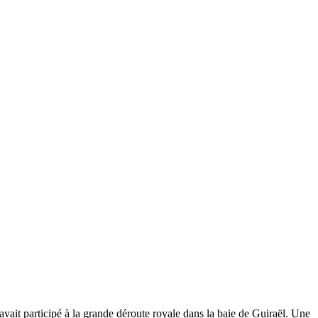
vait participé à la grande déroute royale dans la baie de Guiraël. Une