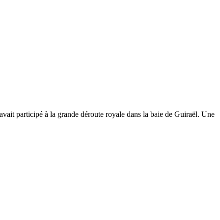
vait participé à la grande déroute royale dans la baie de Guiraël. Une