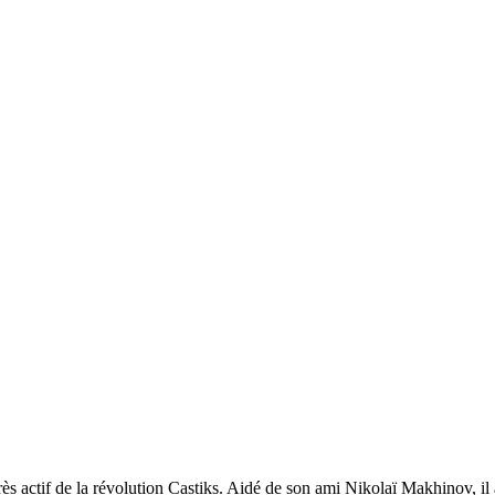
s actif de la révolution Castiks. Aidé de son ami Nikolaï Makhinov, il a